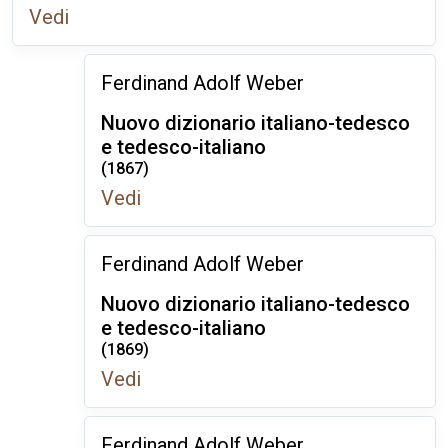
Vedi
Ferdinand Adolf Weber
Nuovo dizionario italiano-tedesco
e tedesco-italiano
(1867)
Vedi
Ferdinand Adolf Weber
Nuovo dizionario italiano-tedesco
e tedesco-italiano
(1869)
Vedi
Ferdinand Adolf Weber