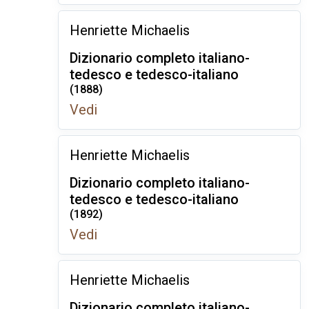
Henriette Michaelis
Dizionario completo italiano-
tedesco e tedesco-italiano
(1888)
Vedi
Henriette Michaelis
Dizionario completo italiano-
tedesco e tedesco-italiano
(1892)
Vedi
Henriette Michaelis
Dizionario completo italiano-