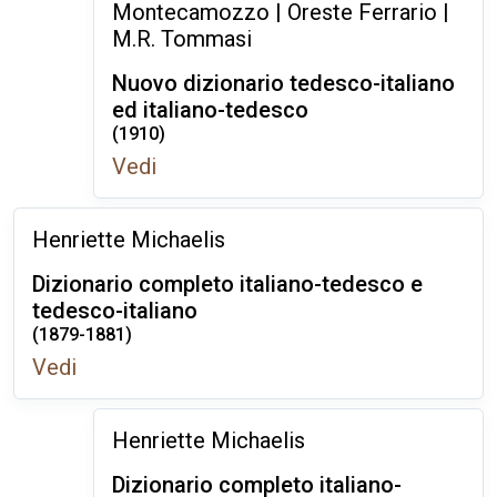
Montecamozzo | Oreste Ferrario |
M.R. Tommasi
Nuovo dizionario tedesco-italiano
ed italiano-tedesco
(1910)
Vedi
Henriette Michaelis
Dizionario completo italiano-tedesco e
tedesco-italiano
(1879-1881)
Vedi
Henriette Michaelis
Dizionario completo italiano-