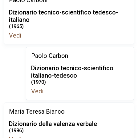
Paolo Carboni
Dizionario tecnico-scientifico tedesco-
italiano
(1965)
Vedi
Paolo Carboni
Dizionario tecnico-scientifico
italiano-tedesco
(1970)
Vedi
Maria Teresa Bianco
Dizionario della valenza verbale
(1996)