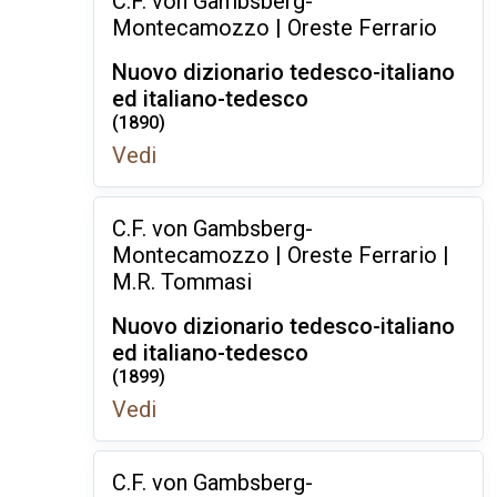
C.F. von Gambsberg-
Montecamozzo | Oreste Ferrario
Nuovo dizionario tedesco-italiano
ed italiano-tedesco
(1890)
Vedi
C.F. von Gambsberg-
Montecamozzo | Oreste Ferrario |
M.R. Tommasi
Nuovo dizionario tedesco-italiano
ed italiano-tedesco
(1899)
Vedi
C.F. von Gambsberg-