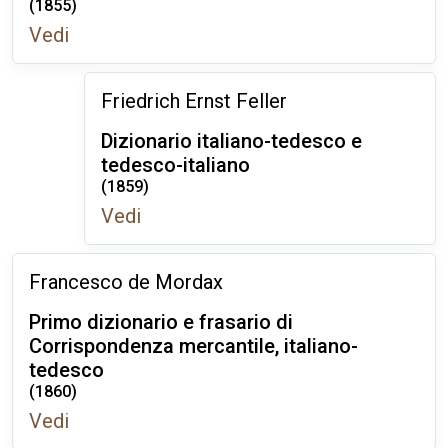
(1855)
Vedi
Friedrich Ernst Feller
Dizionario italiano-tedesco e
tedesco-italiano
(1859)
Vedi
Francesco de Mordax
Primo dizionario e frasario di
Corrispondenza mercantile, italiano-
tedesco
(1860)
Vedi