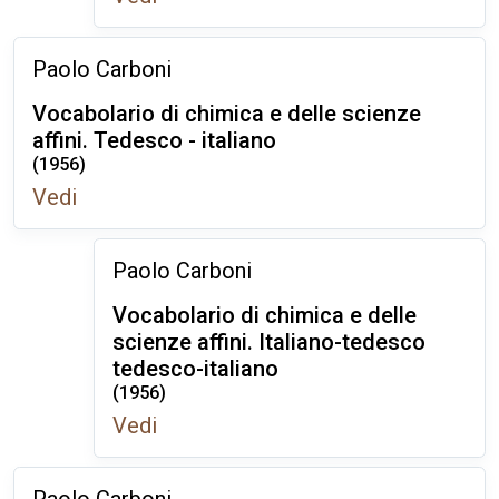
Paolo Carboni
Vocabolario di chimica e delle scienze
affini. Tedesco - italiano
(1956)
Vedi
Paolo Carboni
Vocabolario di chimica e delle
scienze affini. Italiano-tedesco
tedesco-italiano
(1956)
Vedi