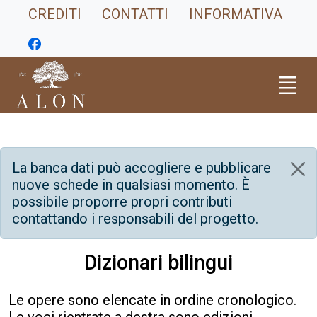
CREDITI
CONTATTI
INFORMATIVA
La banca dati può accogliere e pubblicare
nuove schede in qualsiasi momento. È
possibile proporre propri contributi
contattando i responsabili del progetto.
Dizionari bilingui
Le opere sono elencate in ordine cronologico.