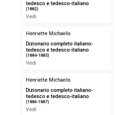
tedesco e tedesco-italiano
(1882)
Vedi
Henriette Michaelis
Dizionario completo italiano-
tedesco e tedesco-italiano
(1884-1885)
Vedi
Henriette Michaelis
Dizionario completo italiano-
tedesco e tedesco-italiano
(1886-1887)
Vedi