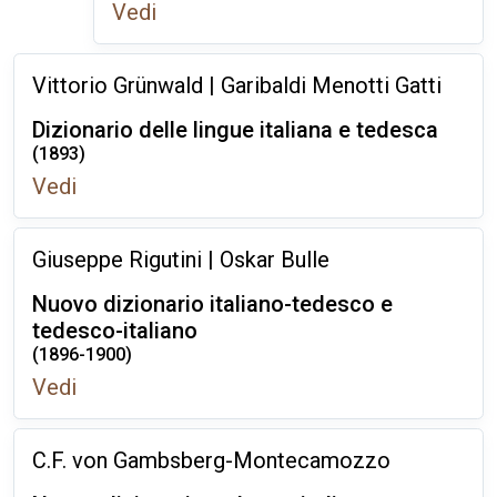
Vedi
Vittorio Grünwald | Garibaldi Menotti Gatti
Dizionario delle lingue italiana e tedesca
(1893)
Vedi
Giuseppe Rigutini | Oskar Bulle
Nuovo dizionario italiano-tedesco e
tedesco-italiano
(1896-1900)
Vedi
C.F. von Gambsberg-Montecamozzo