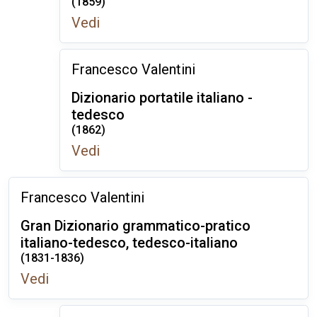
(1859)
Vedi
Francesco Valentini
Dizionario portatile italiano -
tedesco
(1862)
Vedi
Francesco Valentini
Gran Dizionario grammatico-pratico
italiano-tedesco, tedesco-italiano
(1831-1836)
Vedi