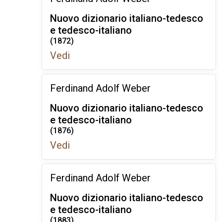
Nuovo dizionario italiano-tedesco
e tedesco-italiano
(1872)
Vedi
Ferdinand Adolf Weber
Nuovo dizionario italiano-tedesco
e tedesco-italiano
(1876)
Vedi
Ferdinand Adolf Weber
Nuovo dizionario italiano-tedesco
e tedesco-italiano
(1883)