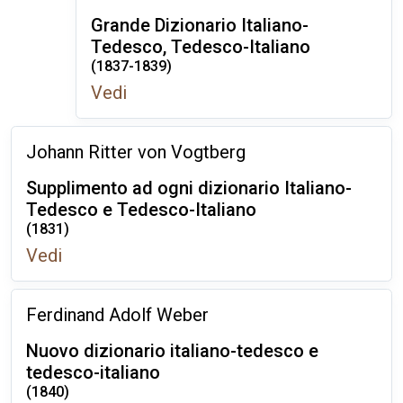
Grande Dizionario Italiano-
Tedesco, Tedesco-Italiano
(1837-1839)
Vedi
Johann Ritter von Vogtberg
Supplimento ad ogni dizionario Italiano-
Tedesco e Tedesco-Italiano
(1831)
Vedi
Ferdinand Adolf Weber
Nuovo dizionario italiano-tedesco e
tedesco-italiano
(1840)