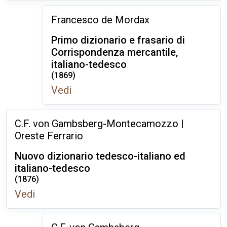
Francesco de Mordax
Primo dizionario e frasario di
Corrispondenza mercantile,
italiano-tedesco
(1869)
Vedi
C.F. von Gambsberg-Montecamozzo |
Oreste Ferrario
Nuovo dizionario tedesco-italiano ed
italiano-tedesco
(1876)
Vedi