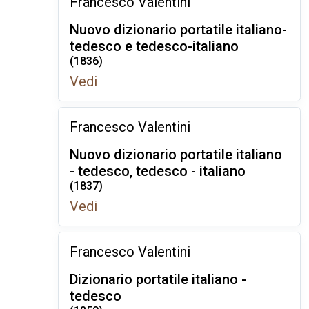
Francesco Valentini
Nuovo dizionario portatile italiano-
tedesco e tedesco-italiano
(1836)
Vedi
Francesco Valentini
Nuovo dizionario portatile italiano
- tedesco, tedesco - italiano
(1837)
Vedi
Francesco Valentini
Dizionario portatile italiano -
tedesco