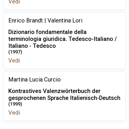
Vedi
Enrico Brandt | Valentina Lori
Dizionario fondamentale della
terminologia giuridica. Tedesco-Italiano /
Italiano - Tedesco
(1997)
Vedi
Martina Lucia Curcio
Kontrastives Valenzwörterbuch der
gesprochenen Sprache Italienisch-Deutsch
(1999)
Vedi