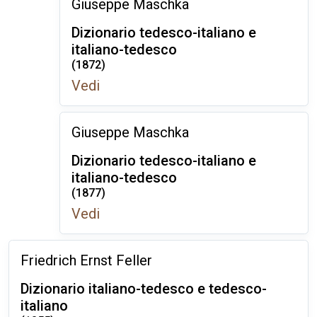
Giuseppe Maschka
Dizionario tedesco-italiano e
italiano-tedesco
(1872)
Vedi
Giuseppe Maschka
Dizionario tedesco-italiano e
italiano-tedesco
(1877)
Vedi
Friedrich Ernst Feller
Dizionario italiano-tedesco e tedesco-
italiano