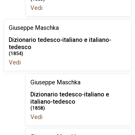
Vedi
Giuseppe Maschka
Dizionario tedesco-italiano e italiano-
tedesco
(1854)
Vedi
Giuseppe Maschka
Dizionario tedesco-italiano e
italiano-tedesco
(1858)
Vedi