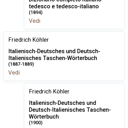
tedesco e tedesco-italiano
(1894)
Vedi
Friedrich Köhler
Italienisch-Deutsches und Deutsch-
Italienisches Taschen-Wörterbuch
(1887-1889)
Vedi
Friedrich Köhler
Italienisch-Deutsches und
Deutsch-Italienisches Taschen-
Wörterbuch
(1900)