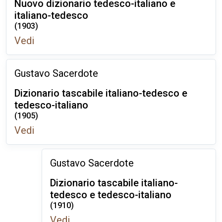
Nuovo dizionario tedesco-italiano e
italiano-tedesco
(1903)
Vedi
Gustavo Sacerdote
Dizionario tascabile italiano-tedesco e
tedesco-italiano
(1905)
Vedi
Gustavo Sacerdote
Dizionario tascabile italiano-
tedesco e tedesco-italiano
(1910)
Vedi