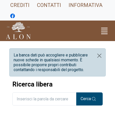
CREDITI
CONTATTI
INFORMATIVA
La banca dati può accogliere e pubblicare
nuove schede in qualsiasi momento. È
possibile proporre propri contributi
contattando i responsabili del progetto.
Ricerca libera
Cerca