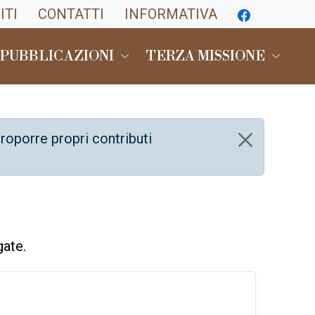
ITI
CONTATTI
INFORMATIVA
 PUBBLICAZIONI
TERZA MISSIONE
roporre propri contributi
gate.