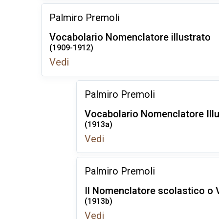
Palmiro Premoli
Vocabolario Nomenclatore illustrato
(1909-1912)
Vedi
Palmiro Premoli
Vocabolario Nomenclatore Illu
(1913a)
Vedi
Palmiro Premoli
Il Nomenclatore scolastico o 
(1913b)
Vedi