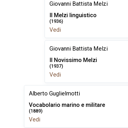
Giovanni Battista Melzi
Il Melzi linguistico
(1936)
Vedi
Giovanni Battista Melzi
Il Novissimo Melzi
(1937)
Vedi
Alberto Guglielmotti
Vocabolario marino e militare
(1889)
Vedi