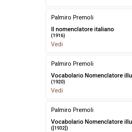
Palmiro Premoli
Il nomenclatore italiano
(1916)
Vedi
Palmiro Premoli
Vocabolario Nomenclatore illu
(1920)
Vedi
Palmiro Premoli
Vocabolario Nomenclatore illu
([1932])