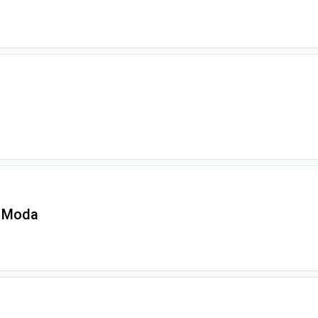
la Moda