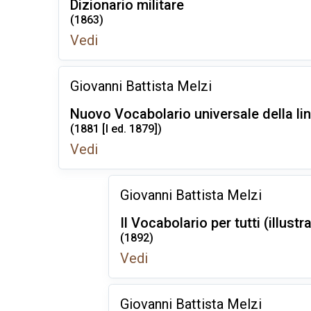
Dizionario militare
(1863)
Vedi
Giovanni Battista Melzi
Nuovo Vocabolario universale della ling
(1881 [I ed. 1879])
Vedi
Giovanni Battista Melzi
Il Vocabolario per tutti (illustr
(1892)
Vedi
Giovanni Battista Melzi