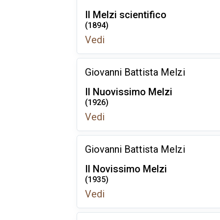
Il Melzi scientifico
(1894)
Vedi
Giovanni Battista Melzi
Il Nuovissimo Melzi
(1926)
Vedi
Giovanni Battista Melzi
Il Novissimo Melzi
(1935)
Vedi