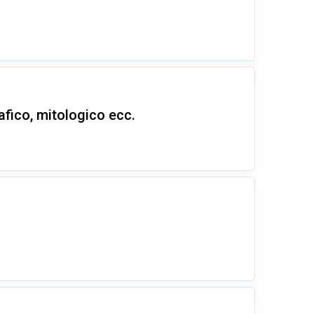
afico, mitologico ecc.