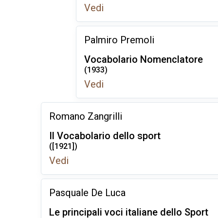
Vedi
Palmiro Premoli
Vocabolario Nomenclatore
(1933)
Vedi
Romano Zangrilli
Il Vocabolario dello sport
([1921])
Vedi
Pasquale De Luca
Le principali voci italiane dello Sport