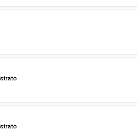
strato
strato