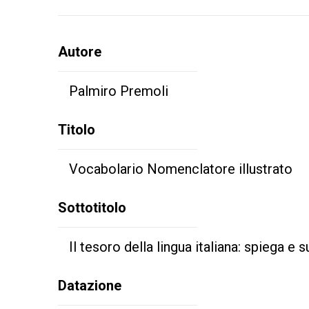
Autore
Palmiro Premoli
Titolo
Vocabolario Nomenclatore illustrato
Sottotitolo
Il tesoro della lingua italiana: spiega e 
Datazione