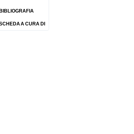
BIBLIOGRAFIA
SCHEDA A CURA DI