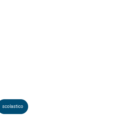
scolastico