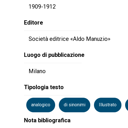
1909-1912
Editore
Società editrice «Aldo Manuzio»
Luogo di pubblicazione
Milano
Tipologia testo
analogico
di sinonimi
Illustrato
Nota bibliografica