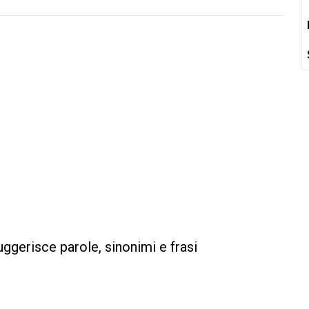
suggerisce parole, sinonimi e frasi