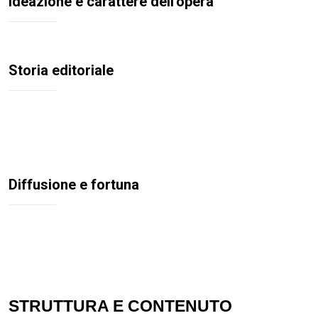
Ideazione e carattere dell'opera
Storia editoriale
Diffusione e fortuna
STRUTTURA E CONTENUTO