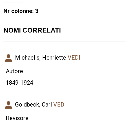
Nr colonne: 3
NOMI CORRELATI
Michaelis, Henriette
VEDI
Autore
1849-1924
Goldbeck, Carl
VEDI
Revisore