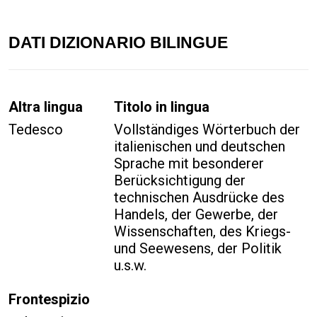
DATI DIZIONARIO BILINGUE
Altra lingua
Titolo in lingua
Tedesco
Vollständiges Wörterbuch der
italienischen und deutschen
Sprache mit besonderer
Berücksichtigung der
technischen Ausdrücke des
Handels, der Gewerbe, der
Wissenschaften, des Kriegs-
und Seewesens, der Politik
u.s.w.
Frontespizio