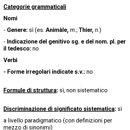
Categorie grammaticali
Nomi
-
Genere:
sì (es.
Animàle,
m.
;
Thier,
n
.)
-
Indicazione del genitivo sg. e del nom. pl. per
il tedesco:
no
Verbi
- Forme irregolari indicate s.v.:
no
Formule di struttura
:
sì, non sistematico
Discriminazione di significato sistematica
:
sì
a livello paradigmatico (con definizioni per
mezzo di sinonimi)