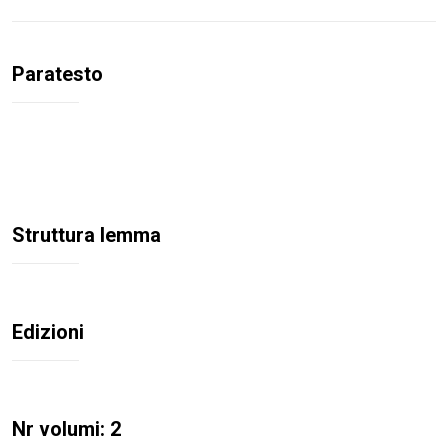
Paratesto
Struttura lemma
Edizioni
Nr volumi: 2