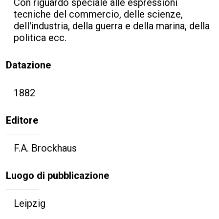
Con riguardo speciale alle espressioni
tecniche del commercio, delle scienze,
dell'industria, della guerra e della marina, della
politica ecc.
Datazione
1882
Editore
F.A. Brockhaus
Luogo di pubblicazione
Leipzig