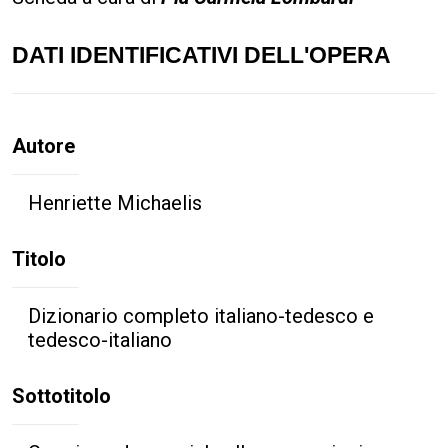
DATI IDENTIFICATIVI DELL'OPERA
Autore
Henriette Michaelis
Titolo
Dizionario completo italiano-tedesco e
tedesco-italiano
Sottotitolo