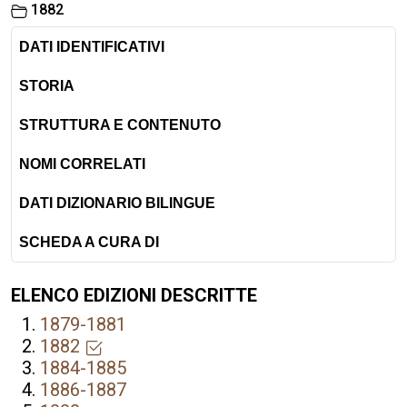
1882
DATI IDENTIFICATIVI
STORIA
STRUTTURA E CONTENUTO
NOMI CORRELATI
DATI DIZIONARIO BILINGUE
SCHEDA A CURA DI
ELENCO EDIZIONI DESCRITTE
1879-1881
1882
1884-1885
1886-1887