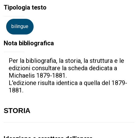
Tipologia testo
bilingue
Nota bibliografica
Per la bibliografia, la storia, la struttura e le
edizioni consultare la scheda dedicata a
Michaelis 1879-1881.
L'edizione risulta identica a quella del 1879-
1881.
STORIA