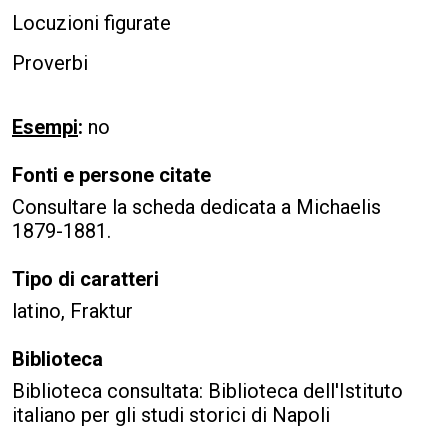
Locuzioni figurate
Proverbi
Esempi
:
no
Fonti e persone citate
Consultare la scheda dedicata a Michaelis
1879-1881.
Tipo di caratteri
latino, Fraktur
Biblioteca
Biblioteca consultata: Biblioteca dell'Istituto
italiano per gli studi storici di Napoli