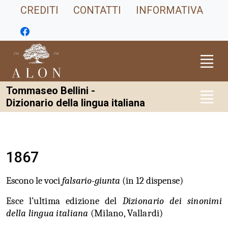
CREDITI
CONTATTI
INFORMATIVA
Tommaseo Bellini -
Dizionario della lingua italiana
1867
Escono le voci
falsario-giunta
(in 12 dispense)
Esce l’ultima edizione del
Dizionario dei sinonimi
della lingua italiana
(Milano, Vallardi)