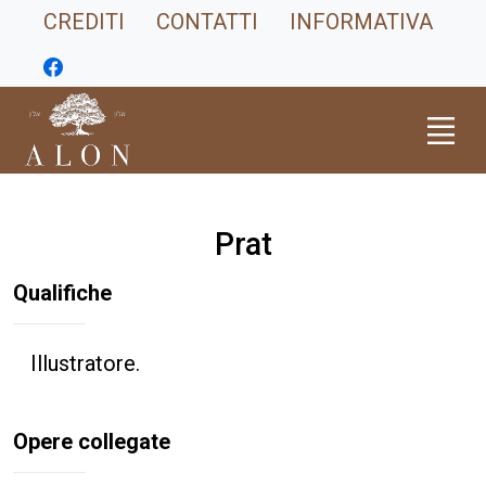
CREDITI
CONTATTI
INFORMATIVA
Prat
Qualifiche
Illustratore.
Opere collegate